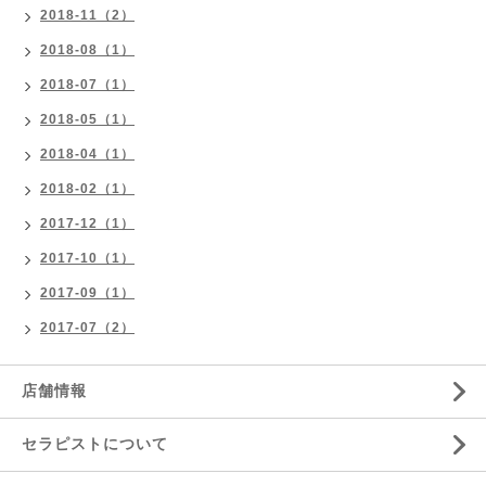
2018-11（2）
2018-08（1）
2018-07（1）
2018-05（1）
2018-04（1）
2018-02（1）
2017-12（1）
2017-10（1）
2017-09（1）
2017-07（2）
店舗情報
セラピストについて