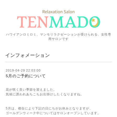
ハワイアンロミロミ、マンモリラクゼーションが受けられる、女性専
用サロンです
インフォメーション
2019-04-29 22:03:00
5月のご予約について
花が咲く良い季節を迎えました。
気候に誘われあちこちお出掛けしたくなりますね。
5月は、都合により下記の日にちがお休みとなりますが、
ゴールデンウィーク中についてはサロンオープンしています。