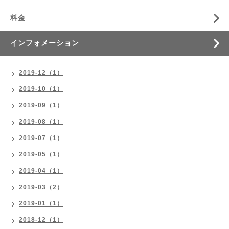
料金
インフォメーション
2019-12（1）
2019-10（1）
2019-09（1）
2019-08（1）
2019-07（1）
2019-05（1）
2019-04（1）
2019-03（2）
2019-01（1）
2018-12（1）