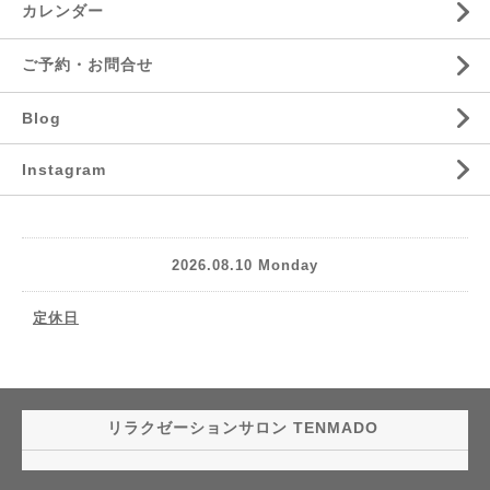
カレンダー
ご予約・お問合せ
Blog
Instagram
2026.08.10 Monday
定休日
リラクゼーションサロン TENMADO