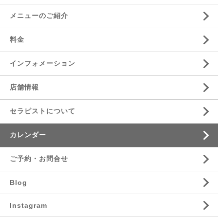
メニューのご紹介
料金
インフォメーション
店舗情報
セラピストについて
カレンダー
ご予約・お問合せ
Blog
Instagram