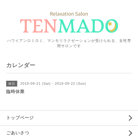
ハワイアンロミロミ、マンモリラクゼーションが受けられる、女性専
用サロンです
カレンダー
2019-09-21 (Sat) - 2019-09-22 (Sun)
休日
臨時休業
トップページ
ごあいさつ