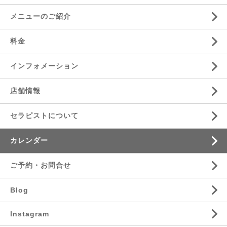
メニューのご紹介
料金
インフォメーション
店舗情報
セラピストについて
カレンダー
ご予約・お問合せ
Blog
Instagram