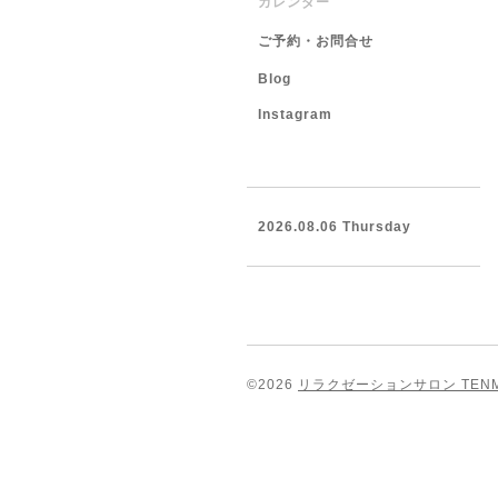
カレンダー
ご予約・お問合せ
Blog
Instagram
2026.08.06 Thursday
©2026
リラクゼーションサロン TEN