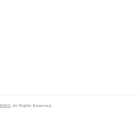
MADO
. All Rights Reserved.