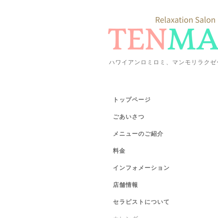
ハワイアンロミロミ、マンモリラクゼ
トップページ
ごあいさつ
メニューのご紹介
料金
インフォメーション
店舗情報
セラピストについて