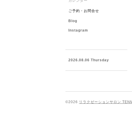
カレンダー
ご予約・お問合せ
Blog
Instagram
2026.08.06 Thursday
©2026
リラクゼーションサロン TEN