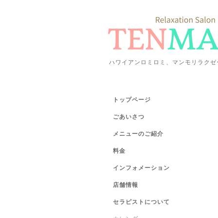
ハワイアンロミロミ、マンモリラクゼ
トップページ
ごあいさつ
メニューのご紹介
料金
インフォメーション
店舗情報
セラピストについて