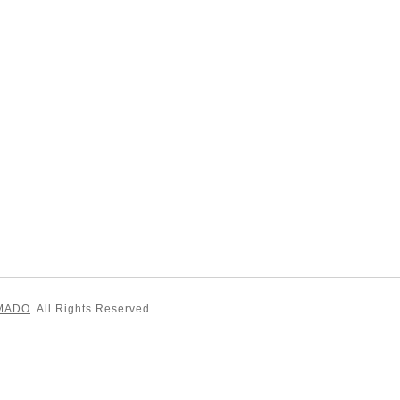
MADO
. All Rights Reserved.