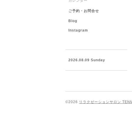
カレンダー
ご予約・お問合せ
Blog
Instagram
2026.08.09 Sunday
©2026
リラクゼーションサロン TEN