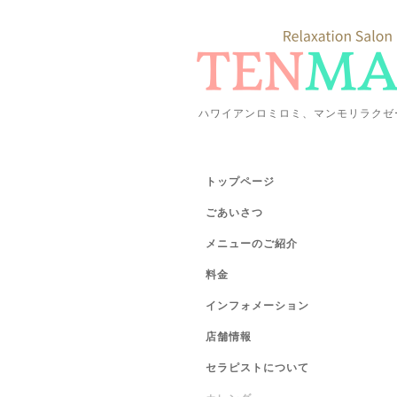
ハワイアンロミロミ、マンモリラクゼ
トップページ
ごあいさつ
メニューのご紹介
料金
インフォメーション
店舗情報
セラピストについて