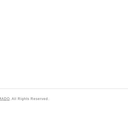
MADO
. All Rights Reserved.