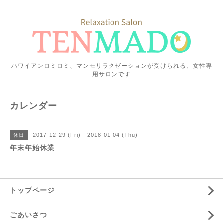
ハワイアンロミロミ、マンモリラクゼーションが受けられる、女性専
用サロンです
カレンダー
2017-12-29 (Fri) - 2018-01-04 (Thu)
休日
年末年始休業
トップページ
ごあいさつ