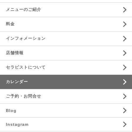
メニューのご紹介
料金
インフォメーション
店舗情報
セラピストについて
カレンダー
ご予約・お問合せ
Blog
Instagram